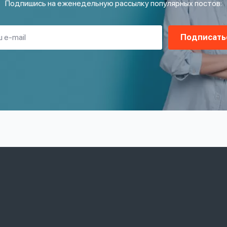
Подпишись на еженедельную рассылку популярных постов:
Подписать