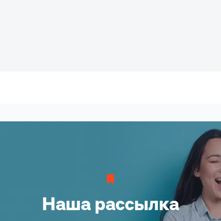
Наша рассылка