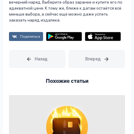
вечерний наряд. Выберите образ заранее и купите его по
адекватной цене. К тому же, ближе к датам остаётся всё
меньше выбора, а сейчас ещё можно даже успеть
заказать наряд издалека.
Поделиться
Похожие статьи