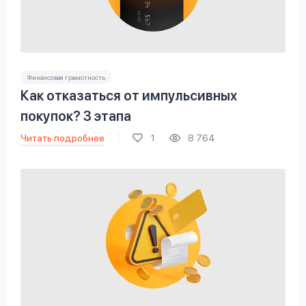
Финансовая грамотность
Как отказаться от импульсивных
покупок? 3 этапа
Читать подробнее
1
8 764