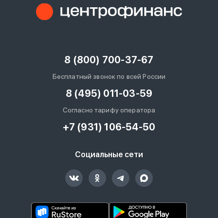
8 (800) 700-37-67
Бесплатный звонок по всей России
8 (495) 011-03-59
Согласно тарифу оператора
+7 (931) 106-54-50
Социальные сети