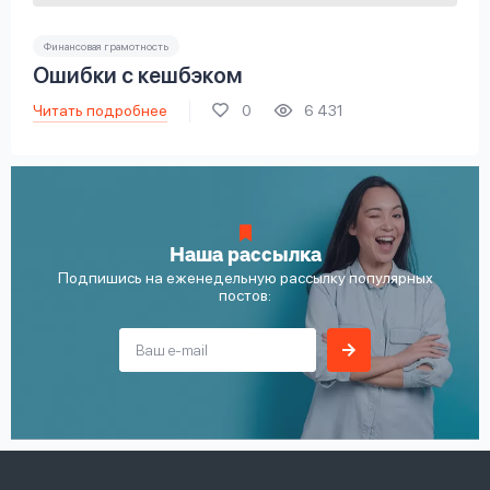
Финансовая грамотность
Ошибки с кешбэком
Читать подробнее
0
6 431
Наша рассылка
Подпишись на еженедельную рассылку популярных
постов: