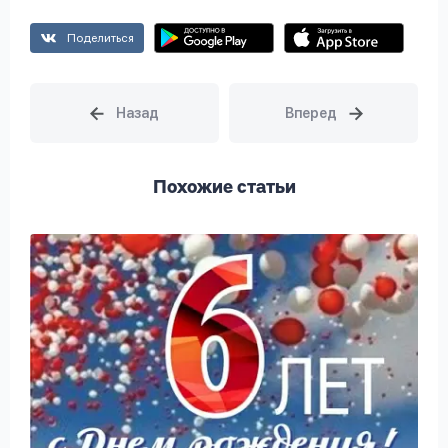
Поделиться
Похожие статьи