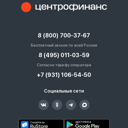
8 (800) 700-37-67
Бесплатный звонок по всей России
8 (495) 011-03-59
Согласно тарифу оператора
+7 (931) 106-54-50
Социальные сети