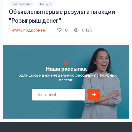
Поздравление
Конкурс
Объявлены первые результаты акции
"Розыгрыш денег"
Читать подробнее
0
8 126
Наша рассылка
Подпишись на еженедельную рассылку популярных
постов: