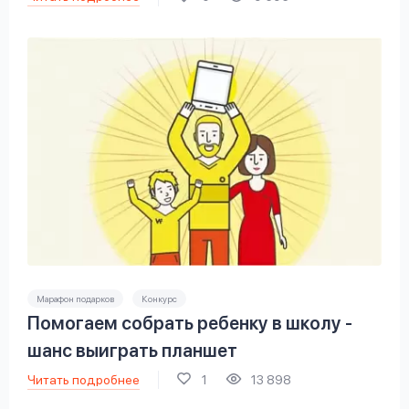
Марафон подарков
Конкурс
Помогаем собрать ребенку в школу -
шанс выиграть планшет
Читать подробнее
1
13 898