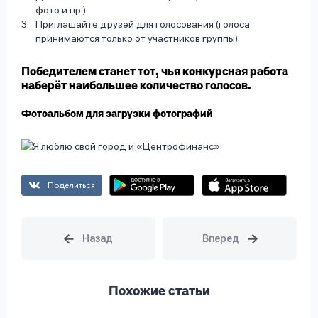
фото и пр.)
Приглашайте друзей для голосования (голоса
принимаются только от участников группы)
Победителем станет тот, чья конкурсная работа
наберёт наибольшее количество голосов.
Фотоальбом для загрузки фотографий
Поделиться
Похожие статьи