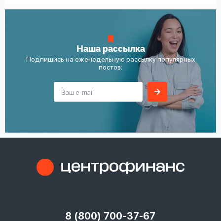
Наша рассылка
Подпишись на еженедельную рассылку популярных
постов:
8 (800) 700-37-67