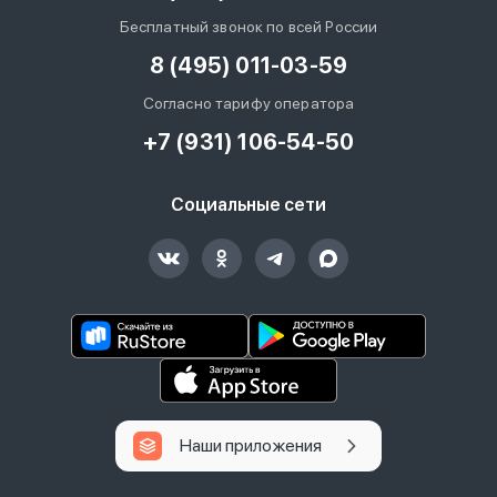
Бесплатный звонок по всей России
8 (495) 011-03-59
Согласно тарифу оператора
+7 (931) 106-54-50
Социальные сети
Наши приложения