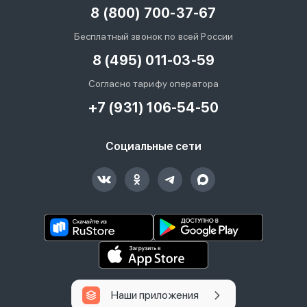
8 (800) 700-37-67
Бесплатный звонок по всей России
8 (495) 011-03-59
Согласно тарифу оператора
+7 (931) 106-54-50
Социальные сети
Наши приложения