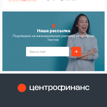
Наша рассылка
Подпишись на еженедельную рассылку популярных
постов: