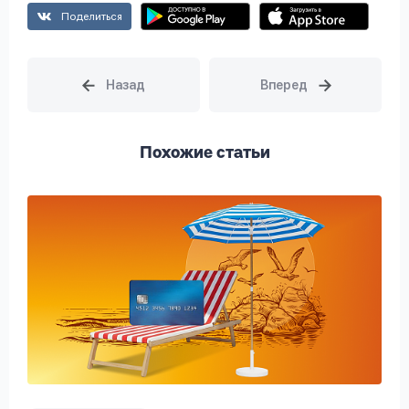
Поделиться
Похожие статьи