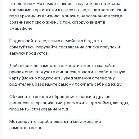
отношение». Но самое главное - научить не гнаться за
красивыми картинками в соцсетях, ведь подростки очень
подвержены их влиянию, а значит, неосознанно всегда
сравнивают свою жизнь с той, которую видят в
смартфоне.
Подключайте к ведению семейного бюджета -
советуйтесь, поручайте составление списка покупок и
закупку продуктов.
Дайте больше самостоятельности: вместе скачайте
приложения для учёта финансов, заведите собственную
карту (можно подключить уведомления к телефону
родителей), разрешите самому покупать себе одежду.
Объясните тонкости обращения в банки и другие
финансовые организации, расскажите про займы, вклады,
проценты, страхование и т. д.
Мотивируйте зарабатывать на свои желания
самостоятельно.