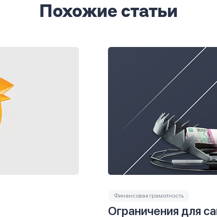
Похожие статьи
Финансовая грамотность
Ограничения для с