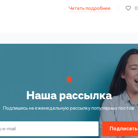
Читать подробнее
0
Наша рассылка
Подпишись на еженедельную рассылку популярных постов:
Подписать