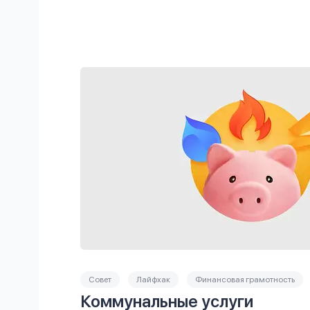
Совет
Лайфхак
Финансовая грамотность
Коммунальные услуги