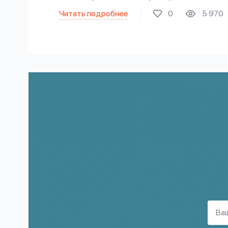
Читать подробнее
0
5 970