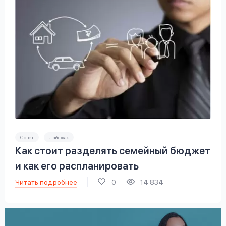
Совет
Лайфхак
Как стоит разделять семейный бюджет
и как его распланировать
Читать подробнее
0
14 834