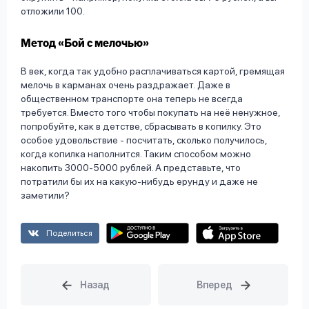
отложили 100.
Метод «Бой с мелочью»
В век, когда так удобно расплачиваться картой, гремящая
мелочь в карманах очень раздражает. Даже в
общественном транспорте она теперь не всегда
требуется. Вместо того чтобы покупать на неё ненужное,
попробуйте, как в детстве, сбрасывать в копилку. Это
особое удовольствие - посчитать, сколько получилось,
когда копилка наполнится. Таким способом можно
накопить 3000-5000 рублей. А представьте, что
потратили бы их на какую-нибудь ерунду и даже не
заметили?
Поделиться