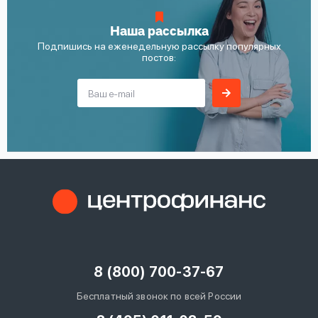
Наша рассылка
Подпишись на еженедельную рассылку популярных
постов:
8 (800) 700-37-67
Бесплатный звонок по всей России