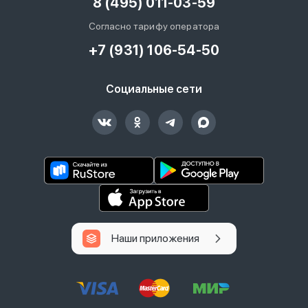
8 (495) 011-03-59
Согласно тарифу оператора
+7 (931) 106-54-50
Социальные сети
Наши приложения