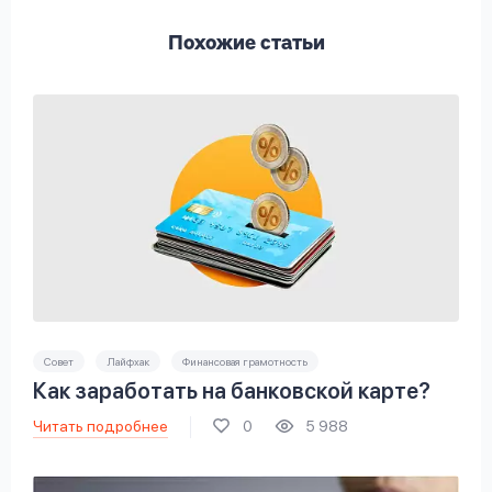
Похожие статьи
Совет
Лайфхак
Финансовая грамотность
Как заработать на банковской карте?
Читать подробнее
0
5 988