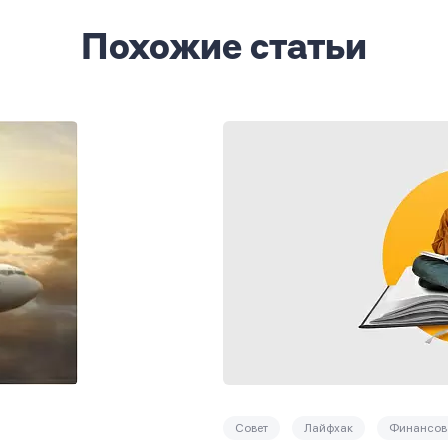
Похожие статьи
Совет
Лайфхак
Финансова