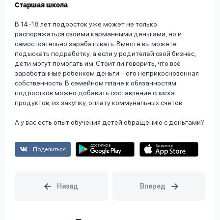
Старшая школа
В 14-18 лет подросток уже может не только
распоряжаться своими карманными деньгами, но и
самостоятельно зарабатывать. Вместе вы можете
подыскать подработку, а если у родителей свой бизнес,
дети могут помогать им. Стоит ли говорить, что все
заработанные ребёнком деньги – его неприкосновенная
собственность. В семейном плане к обязанностям
подростков можно добавить составление списка
продуктов, их закупку, оплату коммунальных счетов.
А у вас есть опыт обучения детей обращению с деньгами?
Поделиться