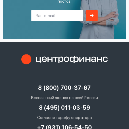
постов:
8 (800) 700-37-67
Бесплатный звонок по всей России
8 (495) 011-03-59
Согласно тарифу оператора
+7 (931) 106-54-50