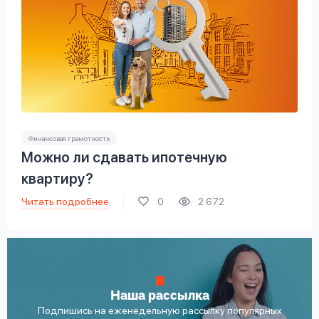
Финансовая грамотность
Можно ли сдавать ипотечную
квартиру?
Читать подробнее
0
2 672
Наша рассылка
Подпишись на еженедельную рассылку популярных