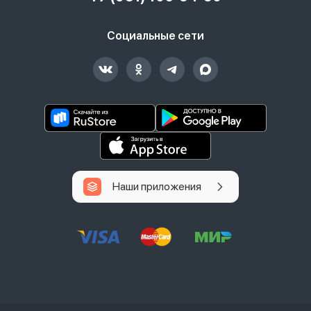
Социальные сети
Наши приложения