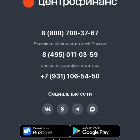
8 (800) 700-37-67
Бесплатный звонок по всей России
8 (495) 011-03-59
Согласно тарифу оператора
+7 (931) 106-54-50
Социальные сети