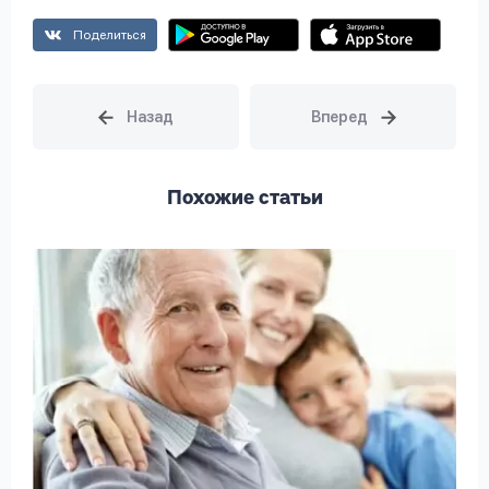
Поделиться
Похожие статьи