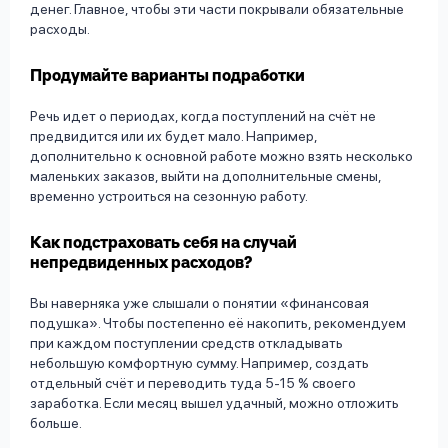
денег. Главное, чтобы эти части покрывали обязательные
расходы.
Продумайте варианты подработки
Речь идет о периодах, когда поступлений на счёт не
предвидится или их будет мало. Например,
дополнительно к основной работе можно взять несколько
маленьких заказов, выйти на дополнительные смены,
временно устроиться на сезонную работу.
Как подстраховать себя на случай
непредвиденных расходов?
Вы наверняка уже слышали о понятии «финансовая
подушка». Чтобы постепенно её накопить, рекомендуем
при каждом поступлении средств откладывать
небольшую комфортную сумму. Например, создать
отдельный счёт и переводить туда 5-15 % своего
заработка. Если месяц вышел удачный, можно отложить
больше.