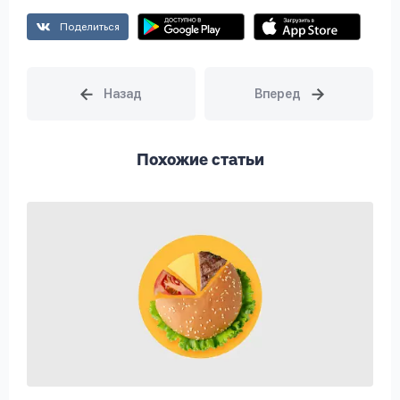
Поделиться
Похожие статьи