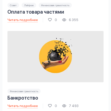
Совет
Лайфхак
Финансовая грамотность
Оплата товара частями
Читать подробнее
0
6 355
Финансовая грамотность
Банкротство
Читать подробнее
0
7 493