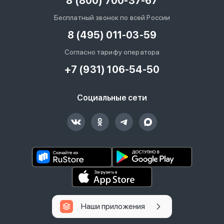
8 (800) 700-37-67
Бесплатный звонок по всей России
8 (495) 011-03-59
Согласно тарифу оператора
+7 (931) 106-54-50
Социальные сети
Наши приложения