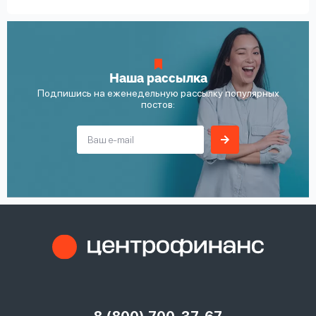
Наша рассылка
Подпишись на еженедельную рассылку популярных
постов: