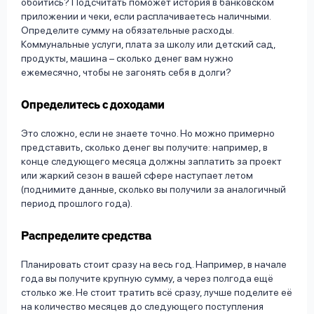
обойтись? Подсчитать поможет история в банковском
приложении и чеки, если расплачиваетесь наличными.
Определите сумму на обязательные расходы.
Коммунальные услуги, плата за школу или детский сад,
продукты, машина – сколько денег вам нужно
ежемесячно, чтобы не загонять себя в долги?
Определитесь с доходами
Это сложно, если не знаете точно. Но можно примерно
представить, сколько денег вы получите: например, в
конце следующего месяца должны заплатить за проект
или жаркий сезон в вашей сфере наступает летом
(поднимите данные, сколько вы получили за аналогичный
период прошлого года).
Распределите средства
Планировать стоит сразу на весь год. Например, в начале
года вы получите крупную сумму, а через полгода ещё
столько же. Не стоит тратить всё сразу, лучше поделите её
на количество месяцев до следующего поступления