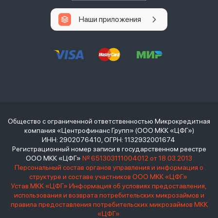
Наши приложения
Общество с ограниченной ответственностью Микрокредитная
компания «Центрофинанс Групп» (ООО МКК «ЦФГ»)
ИНН: 2902076410, ОГРН: 1132932001674
Регистрационный номер записи в государственном реестре
ООО МКК «ЦФГ»
№ 651303111004012 от 18.03.2013
Персональный состав органов управления и информация о
структуре и составе участников ООО МКК «ЦФГ»
Устав МКК «ЦФГ»
Информация об условиях предоставления,
использования и возврата потребительских микрозаймов и
правила предоставления потребительских микрозаймов МКК
«ЦФГ»