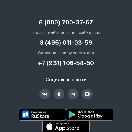
8 (800) 700-37-67
Бесплатный звонок по всей России
8 (495) 011-03-59
Согласно тарифу оператора
+7 (931) 106-54-50
Социальные сети