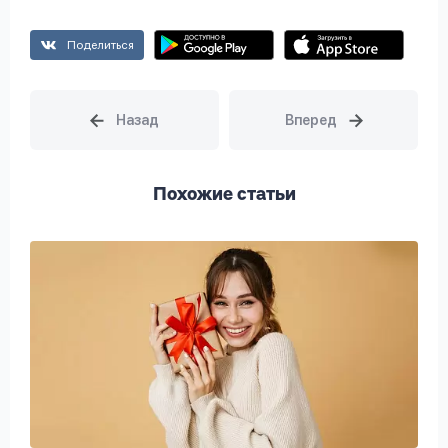
Поделиться
Похожие статьи