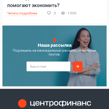
помогают экономить?
Читать подробнее
0
1 000
Наша рассылка
Подпишись на еженедельную рассылку популярных
постов: