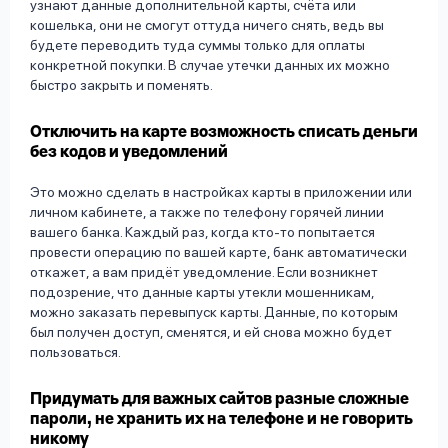
узнают данные дополнительной карты, счёта или
кошелька, они не смогут оттуда ничего снять, ведь вы
будете переводить туда суммы только для оплаты
конкретной покупки. В случае утечки данных их можно
быстро закрыть и поменять.
Отключить на карте возможность списать деньги
без кодов и уведомлений
Это можно сделать в настройках карты в приложении или
личном кабинете, а также по телефону горячей линии
вашего банка. Каждый раз, когда кто-то попытается
провести операцию по вашей карте, банк автоматически
откажет, а вам придёт уведомление. Если возникнет
подозрение, что данные карты утекли мошенникам,
можно заказать перевыпуск карты. Данные, по которым
был получен доступ, сменятся, и ей снова можно будет
пользоваться.
Придумать для важных сайтов разные сложные
пароли, не хранить их на телефоне и не говорить
никому