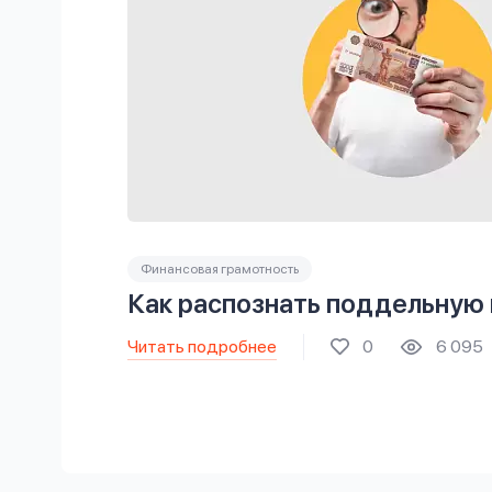
Финансовая грамотность
Как распознать поддельную
Читать подробнее
0
6 095