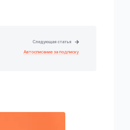
Следующая статья
Автосписание за подписку