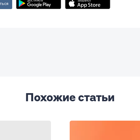
ться
Похожие статьи