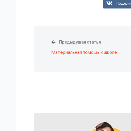
Подели
Предыдущая статья
Материальная помощь к школе