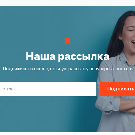
Наша рассылка
Подпишись на еженедельную рассылку популярных постов:
Подписать