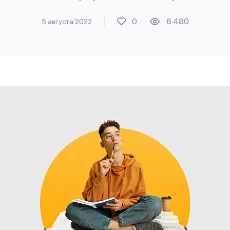
0
6 480
5 августа 2022