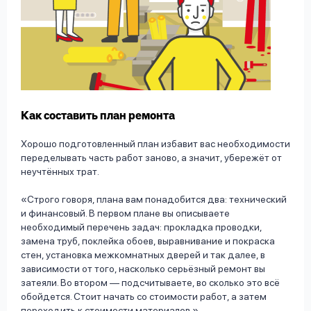
Как составить план ремонта
Хорошо подготовленный план избавит вас необходимости
переделывать часть работ заново, а значит, убережёт от
неучтённых трат.
Cтрого говоря, плана вам понадобится два: технический
и финансовый. В первом плане вы описываете
необходимый перечень задач: прокладка проводки,
замена труб, поклейка обоев, выравнивание и покраска
стен, установка межкомнатных дверей и так далее, в
зависимости от того, насколько серьёзный ремонт вы
затеяли. Во втором — подсчитываете, во сколько это всё
обойдется. Стоит начать со стоимости работ, а затем
переходить к стоимости материалов.