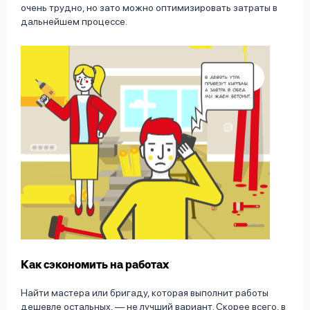
очень трудно, но зато можно оптимизировать затраты в
дальнейшем процессе.
Как сэкономить на работах
Найти мастера или бригаду, которая выполнит работы
дешевле остальных, — не лучший вариант. Скорее всего, в