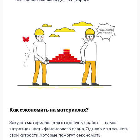
Как сэкономить на материалах?
Закупка материалов для отделочных работ — самая
затратная часть финансового плана. Однако и здесь есть
свои хитрости, которые помогут сэкономить.