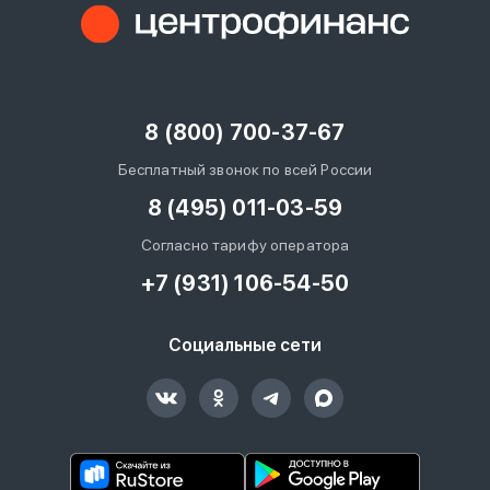
8 (800) 700-37-67
Бесплатный звонок по всей России
8 (495) 011-03-59
Согласно тарифу оператора
+7 (931) 106-54-50
Социальные сети