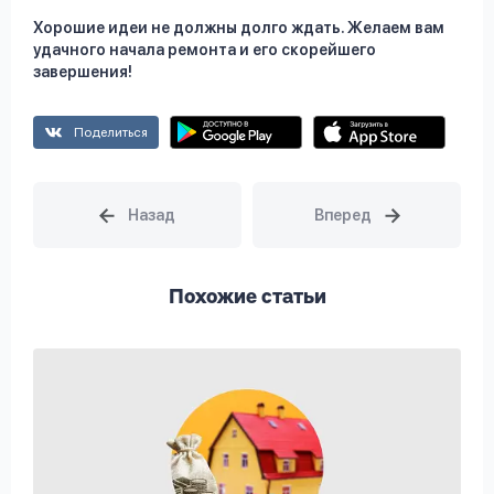
Хорошие идеи не должны долго ждать. Желаем вам
удачного начала ремонта и его скорейшего
завершения!
Поделиться
Похожие статьи