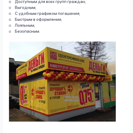
Доступным для всех групп граждан;
Выгодным;
С удобным графиком погашения;
Быстрым в оформлении;
Лояльным;
Безопасным.