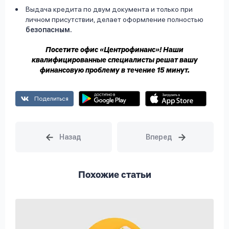
Выдача кредита по двум документа и только при
личном присутствии, делает оформление полностью
безопасным.
Посетите офис «Центрофинанс»! Наши
квалифицированные специалисты решат вашу
финансовую проблему в течение 15 минут.
Поделиться
Похожие статьи