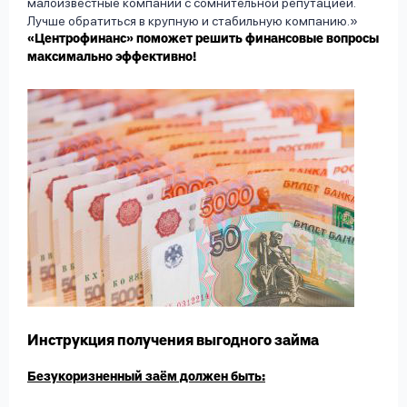
малоизвестные компании с сомнительной репутацией.
Лучше обратиться в крупную и стабильную компанию.
«Центрофинанс» поможет решить финансовые вопросы
максимально эффективно!
Инструкция получения выгодного займа
Безукоризненный заём должен быть: