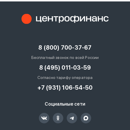
8 (800) 700-37-67
Бесплатный звонок по всей России
8 (495) 011-03-59
Согласно тарифу оператора
+7 (931) 106-54-50
Социальные сети