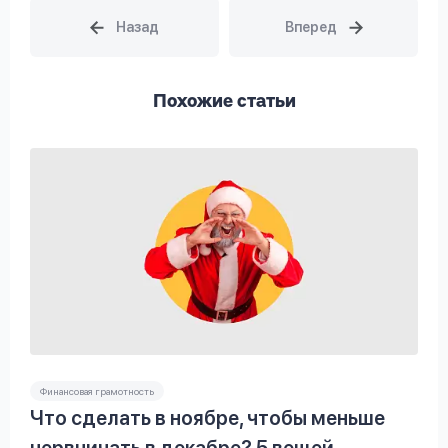
Похожие статьи
Финансовая грамотность
Что сделать в ноябре, чтобы меньше