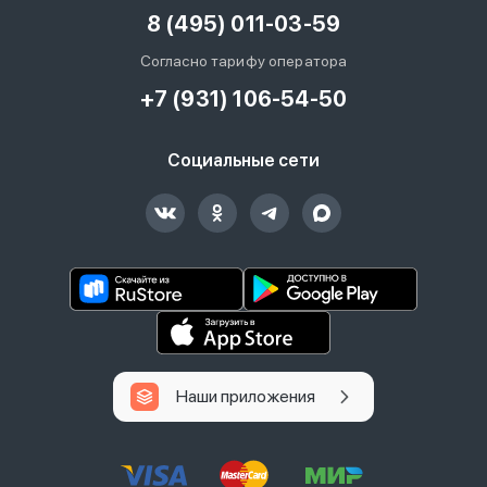
8 (495) 011-03-59
Согласно тарифу оператора
+7 (931) 106-54-50
Социальные сети
Наши приложения