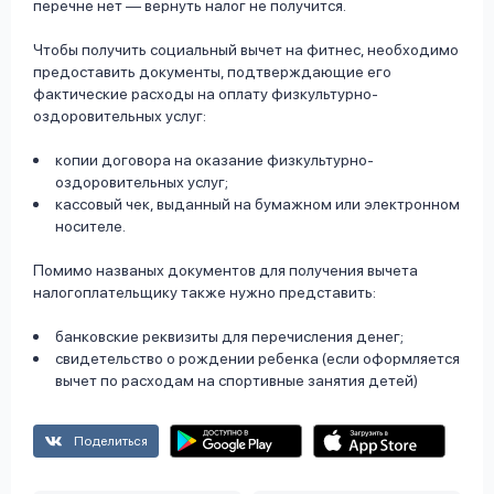
перечне нет — вернуть налог не получится.
Чтобы получить социальный вычет на фитнес, необходимо
предоставить документы, подтверждающие его
фактические расходы на оплату физкультурно-
оздоровительных услуг:
копии договора на оказание физкультурно-
оздоровительных услуг;
кассовый чек, выданный на бумажном или электронном
носителе.
Помимо названых документов для получения вычета
налогоплательщику также нужно представить:
банковские реквизиты для перечисления денег;
свидетельство о рождении ребенка (если оформляется
вычет по расходам на спортивные занятия детей)
Поделиться