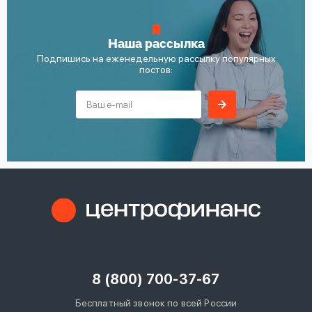
Наша рассылка
Подпишись на еженедельную рассылку популярных
постов:
8 (800) 700-37-67
Бесплатный звонок по всей России