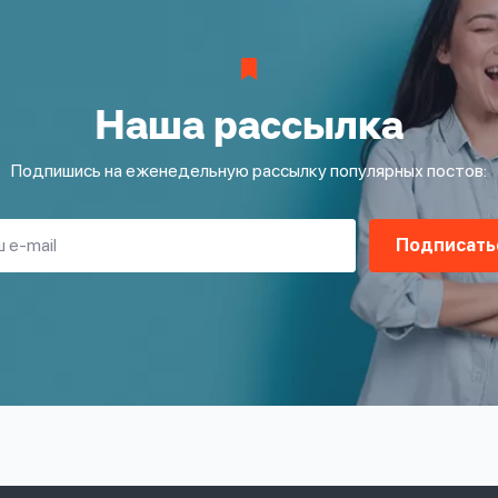
Наша рассылка
Подпишись на еженедельную рассылку популярных постов:
Подписать