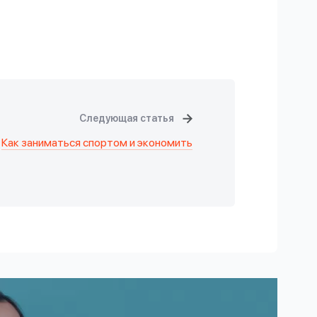
Следующая статья
Как заниматься спортом и экономить