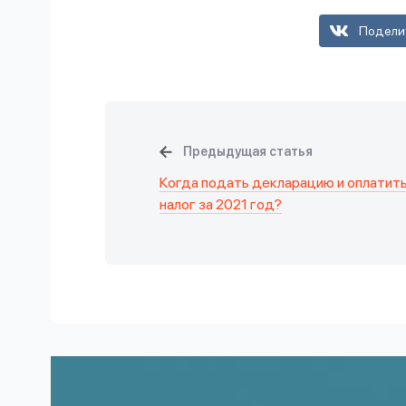
Подели
Предыдущая статья
Когда подать декларацию и оплатит
налог за 2021 год?