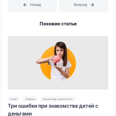
Похожие статьи
Совет
Лайфхак
Финансовая грамотность
Три ошибки при знакомстве детей с
деньгами