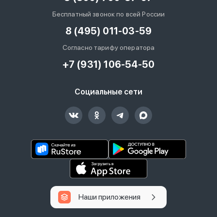
Бесплатный звонок по всей России
8 (495) 011-03-59
Согласно тарифу оператора
+7 (931) 106-54-50
Социальные сети
Наши приложения