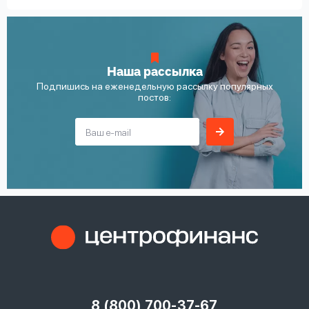
Наша рассылка
Подпишись на еженедельную рассылку популярных
постов:
8 (800) 700-37-67