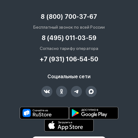
8 (800) 700-37-67
Бесплатный звонок по всей России
8 (495) 011-03-59
Согласно тарифу оператора
+7 (931) 106-54-50
Социальные сети