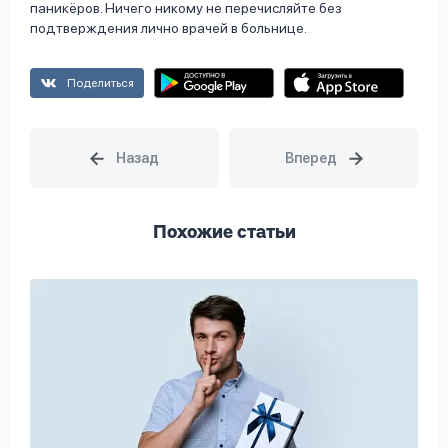
паникёров. Ничего никому не перечисляйте без
подтверждения лично врачей в больнице.
Поделиться
Похожие статьи