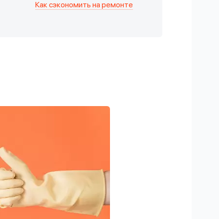
Как сэкономить на ремонте