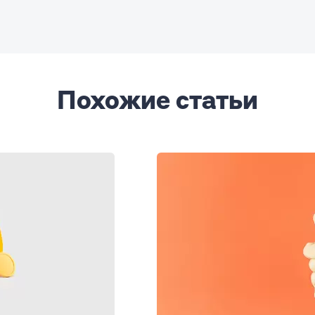
Похожие статьи