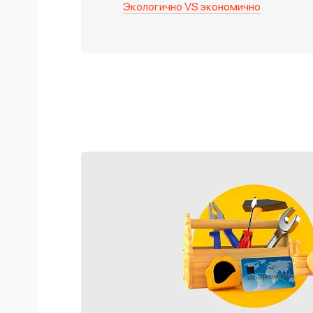
Экологично VS экономично