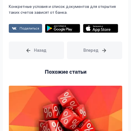
Конкретные условия и список документов для открытия
таких счетов зависят от банка.
Поделиться
Похожие статьи