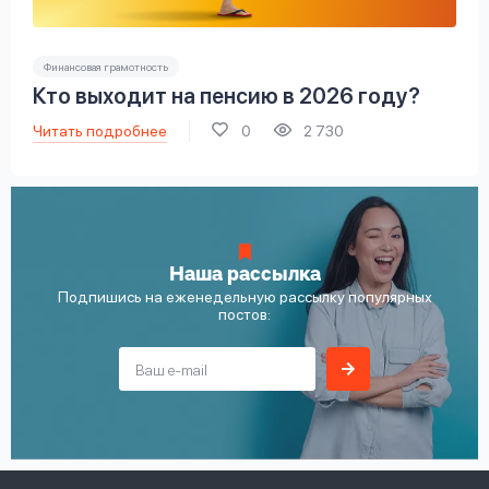
Финансовая грамотность
Кто выходит на пенсию в 2026 году?
Читать подробнее
0
2 730
Наша рассылка
Подпишись на еженедельную рассылку популярных
постов: