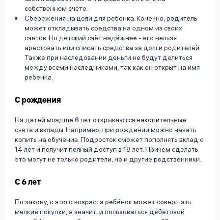
собственном счёте.
Сбережения на цели для ребенка. Конечно, родитель
может откладывать средства на одном из своих
счетов. Но детский счёт надёжнее - его нельзя
арестовать или списать средства за долги родителей.
Также при наследовании деньги не будут делиться
между всеми наследниками, так как он открыт на имя
ребёнка.
С рождения
На детей младше 6 лет открываются накопительные
счета и вклады. Например, при рождении можно начать
копить на обучение. Подросток сможет пополнять вклад с
14 лет и получит полный доступ в 18 лет. Причём сделать
это могут не только родители, но и другие родственники.
С 6 лет
По закону, с этого возраста ребёнок может совершать
мелкие покупки, а значит, и пользоваться дебетовой