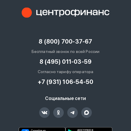
8 (800) 700-37-67
Бесплатный звонок по всей России
8 (495) 011-03-59
Согласно тарифу оператора
+7 (931) 106-54-50
Социальные сети