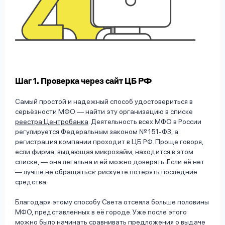
Шаг 1. Проверка через сайт ЦБ РФ
Самый простой и надежный способ удостовериться в
серьёзности МФО — найти эту организацию в списке
реестра Центробанка
. Деятельность всех МФО в России
регулируется Федеральным законом № 151-ФЗ, а
регистрация компании проходит в ЦБ РФ. Проще говоря,
если фирма, выдающая микрозайм, находится в этом
списке, — она легальна и ей можно доверять. Если её нет
— лучше не обращаться: рискуете потерять последние
средства.
Благодаря этому способу Света отсеяла больше половины
МФО, представленных в её городе. Уже после этого
можно было начинать сравнивать предложения о выдаче