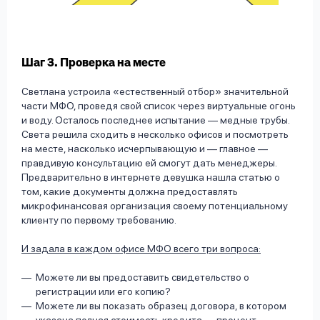
Шаг 3. Проверка на месте
Светлана устроила «естественный отбор» значительной
части МФО, проведя свой список через виртуальные огонь
и воду. Осталось последнее испытание — медные трубы.
Света решила сходить в несколько офисов и посмотреть
на месте, насколько исчерпывающую и — главное —
правдивую консультацию ей смогут дать менеджеры.
Предварительно в интернете девушка нашла статью о
том, какие документы должна предоставлять
микрофинансовая организация своему потенциальному
клиенту по первому требованию.
И задала в каждом офисе МФО всего три вопроса:
Можете ли вы предоставить свидетельство о
регистрации или его копию?
Можете ли вы показать образец договора, в котором