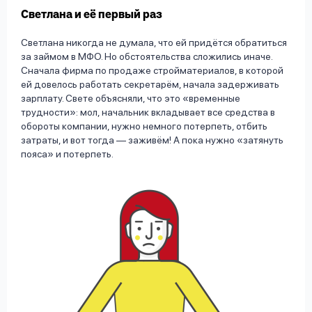
Светлана и её первый раз
Светлана никогда не думала, что ей придётся обратиться
за займом в МФО. Но обстоятельства сложились иначе.
Сначала фирма по продаже стройматериалов, в которой
ей довелось работать секретарём, начала задерживать
зарплату. Свете объясняли, что это «временные
трудности»: мол, начальник вкладывает все средства в
обороты компании, нужно немного потерпеть, отбить
затраты, и вот тогда — заживём! А пока нужно «затянуть
пояса» и потерпеть.