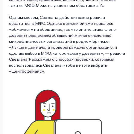
таки не МФО. Может, лучше к ним обратишься?»
Одним словом, Светлана действительно решила
обратиться в МФО. Однако в жизни ей уже пришлось
«обжечься» на обещаниях, так что она не стала слепо
доверять рекламным объявлениям многочисленных
микрофинансовых организаций в родном Брянске.
«Лучше я для начала проверю каждую организацию, и
сделаю выбор в МФО, которой смогу доверять», — решила
Светлана. Расскажем о способах проверки, которыми
воспользовалась Светлана, чтобы в итоге выбрать
«Центрофинанс».