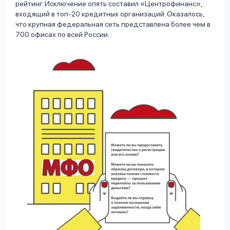
рейтинг. Исключение опять составил «Центрофинанс»,
входящий в топ-20 кредитных организаций. Оказалось,
что крупная федеральная сеть представлена более чем в
700 офисах по всей России.