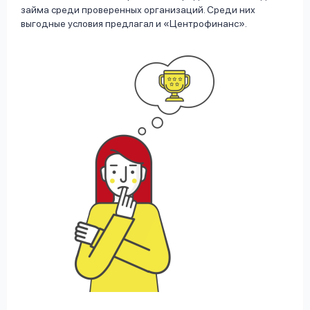
займа среди проверенных организаций. Среди них
выгодные условия предлагал и «Центрофинанс».