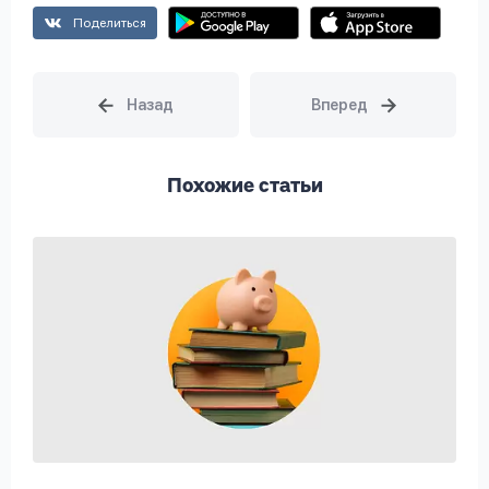
Поделиться
Похожие статьи