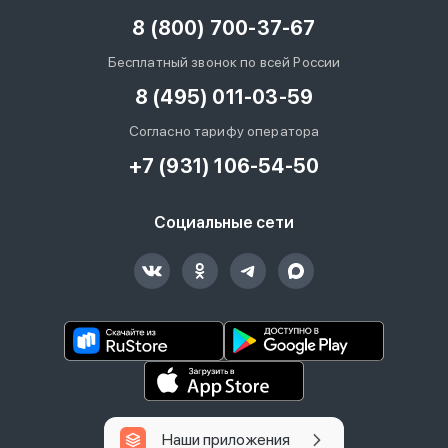
8 (800) 700-37-67
Бесплатный звонок по всей России
8 (495) 011-03-59
Согласно тарифу оператора
+7 (931) 106-54-50
Социальные сети
Наши приложения