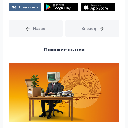
Поделиться
Похожие статьи