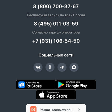
8 (800) 700-37-67
Бесплатный звонок по всей России
8 (495) 011-03-59
Согласно тарифу оператора
+7 (931) 106-54-50
Социальные сети
Наши приложения