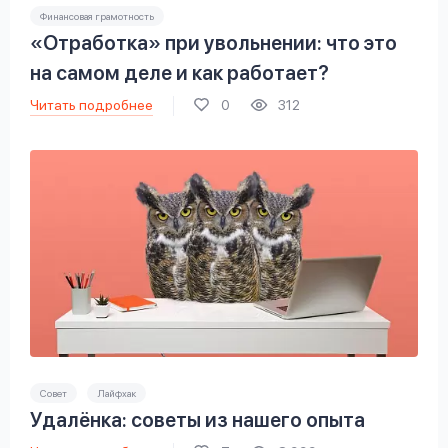
Финансовая грамотность
«Отработка» при увольнении: что это
на самом деле и как работает?
Читать подробнее
0
312
Совет
Лайфхак
Удалёнка: советы из нашего опыта