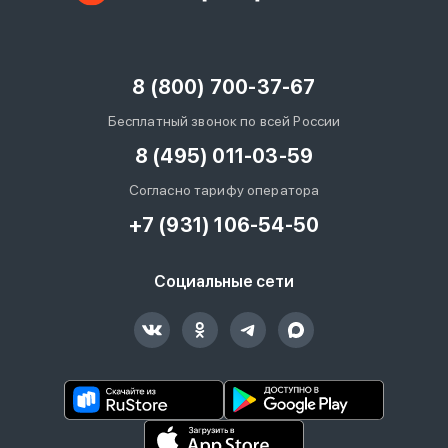
8 (800) 700-37-67
Бесплатный звонок по всей России
8 (495) 011-03-59
Согласно тарифу оператора
+7 (931) 106-54-50
Социальные сети