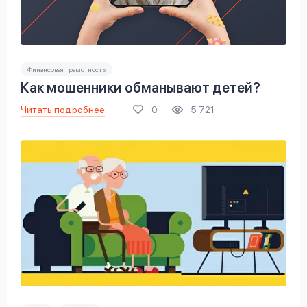
Финансовая грамотность
Как мошенники обманывают детей?
Читать подробнее
0
5 721