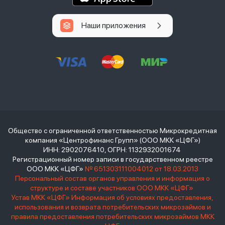
Наши приложения
Общество с ограниченной ответственностью Микрокредитная
компания «Центрофинанс Групп» (ООО МКК «ЦФГ»)
ИНН: 2902076410, ОГРН: 1132932001674
Регистрационный номер записи в государственном реестре
ООО МКК «ЦФГ»
№ 651303111004012 от 18.03.2013
Персональный состав органов управления и информация о
структуре и составе участников ООО МКК «ЦФГ»
Устав МКК «ЦФГ»
Информация об условиях предоставления,
использования и возврата потребительских микрозаймов и
правила предоставления потребительских микрозаймов МКК