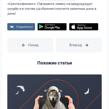
«Центрофинанс». Оформите заявку на
микрокредит
онлайн
и в случае одобрения получите наличные день в
день!
Поделиться
Похожие статьи