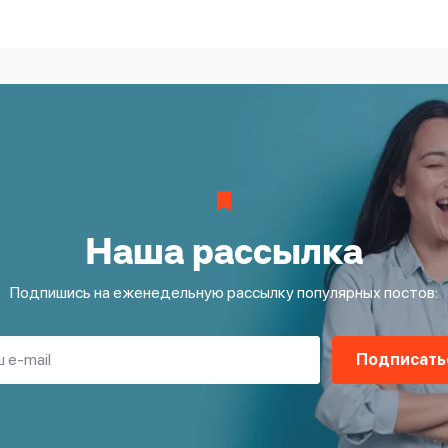
Наша рассылка
Подпишись на еженедельную рассылку популярных постов:
Подписать