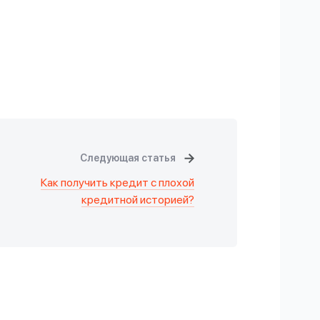
Следующая статья
Как получить кредит с плохой
кредитной историей?