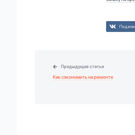
Подели
Предыдущая статья
Как сэкономить на ремонте