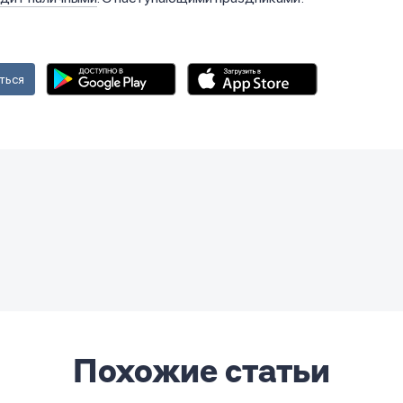
ться
Похожие статьи