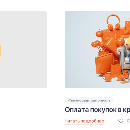
Финансовая грамотность
Оплата покупок в к
Читать подробнее
0