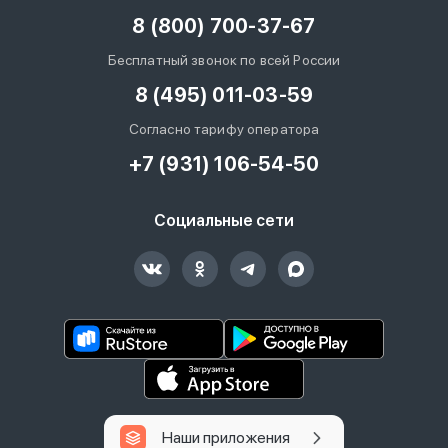
8 (800) 700-37-67
Бесплатный звонок по всей России
8 (495) 011-03-59
Согласно тарифу оператора
+7 (931) 106-54-50
Социальные сети
Наши приложения