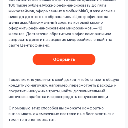
100 тысяч рублей. Можно рефинансировать до пяти
микрозаймов, оформленных в любых МФО, даже если вы
никогда до этого не обращались в Центрофинанс за
деньгами. Максимальный срок, на который можно
оформить рефинансирование микрозаймов, — 12
месяцев. Достаточно обратиться в офис компании или
запросить деньги на закрытие микрозаймов онлайн на
сайте Центрофинанс:
Оформить
Также можно увеличить свой доход, чтобы снизить общую
кредитную нагрузку: например, пересмотреть расходы и
сократить ненужные траты, найти дополнительный
источник заработка или распродать ненужные вещи.
С помощью этих способов вы сможете комфортно
выплачивать ежемесячные платежи и не беспокоиться о
том, что денег не хватит.