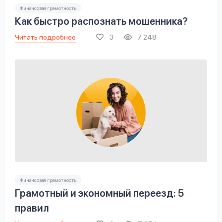
Финансовая грамотность
Как быстро распознать мошенника?
Читать подробнее
3
7 248
Финансовая грамотность
Грамотный и экономный переезд: 5
правил