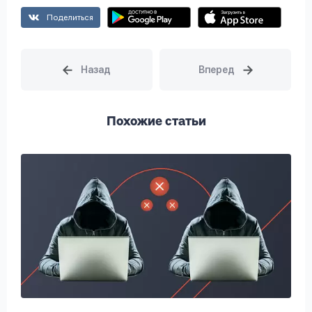
Поделиться
Похожие статьи