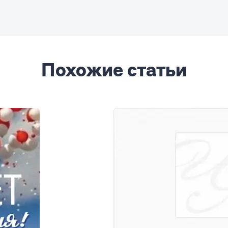
Похожие статьи