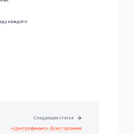
ладу каждого
Следующая статья
«Центрофинанс»: Всесторонняя