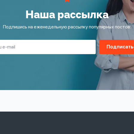
Наша рассылка
Подпишись на еженедельную рассылку популярных постов:
Подписать