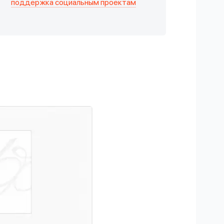
поддержка социальным проектам