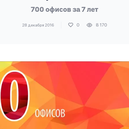
700 офисов за 7 лет
0
8 170
28 декабря 2016