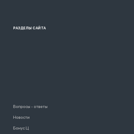
РАЗДЕЛЫ САЙТА
Вопросы - ответы
Новости
Бонус Ц