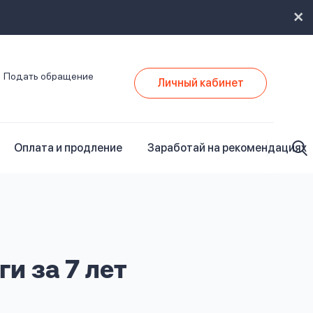
Подать обращение
Личный кабинет
Оплата и продление
Заработай на рекомендациях
ги за 7 лет