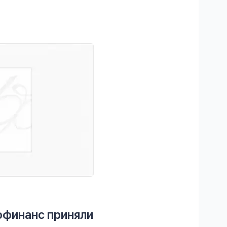
финанс приняли