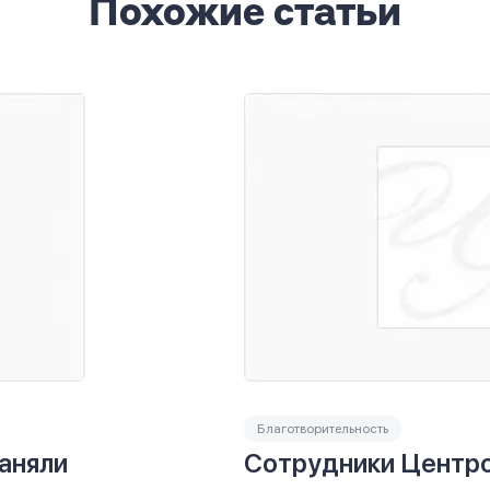
Похожие статьи
Благотворительность
аняли
Сотрудники Центро