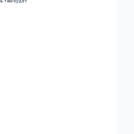
рь там будет