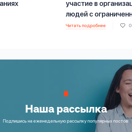
аниях
участие в организа
людей с ограничен
Читать подробнее
0
Наша рассылка
Подпишись на еженедельную рассылку популярных постов: