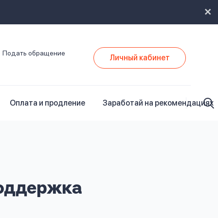
Подать обращение
Личный кабинет
Оплата и продление
Заработай на рекомендациях
поддержка