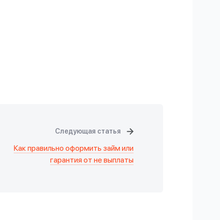
Следующая статья
Как правильно оформить займ или
гарантия от не выплаты