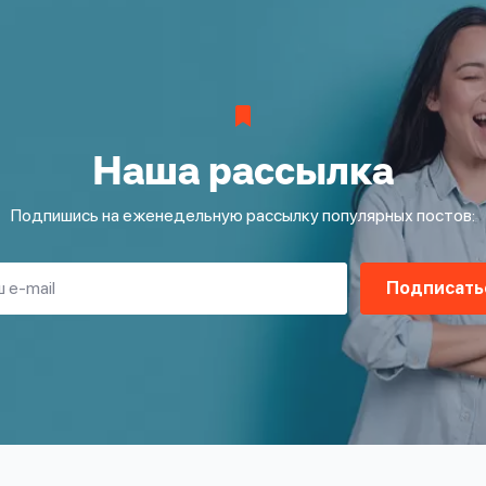
Наша рассылка
Подпишись на еженедельную рассылку популярных постов:
Подписать