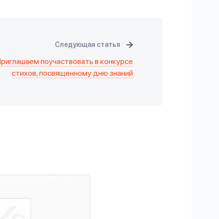
Следующая статья
риглашаем поучаствовать в конкурсе
стихов, посвященному дню знаний