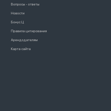
Вопросы - ответы
Новости
Бонус Ц
Правила цитирования
Арендодателям
Карта сайта