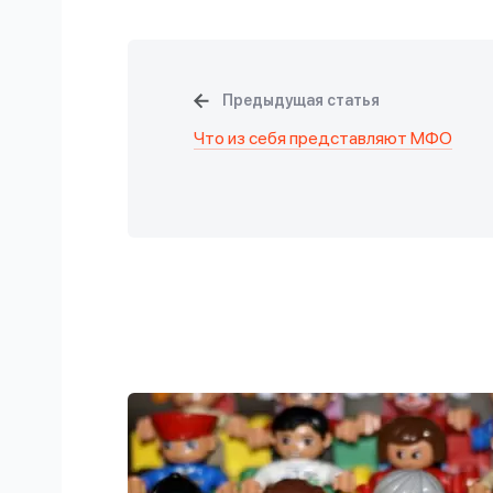
Предыдущая статья
Что из себя представляют МФО