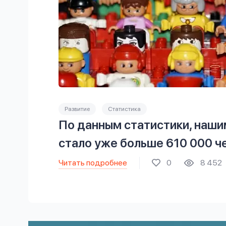
Развитие
Статистика
По данным статистики, наши
стало уже больше 610 000 ч
Читать подробнее
0
8 452