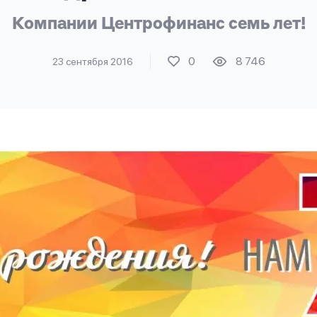
Компании Центрофинанс семь лет!
0
8 746
23 сентября 2016