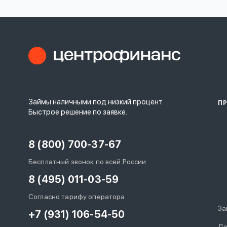
Займы наличными под низкий процент.
П
Быстрое решение по заявке.
8 (800) 700-37-67
Бесплатный звонок по всей России
8 (495) 011-03-59
Согласно тарифу оператора
За
+7 (931) 106-54-50
До