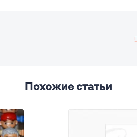
П
Похожие статьи