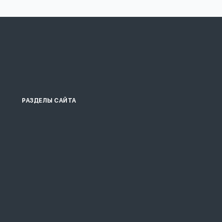
РАЗДЕЛЫ САЙТА