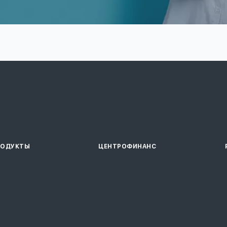
РОДУКТЫ
ЦЕНТРОФИНАНС