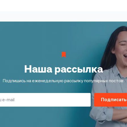
Наша рассылка
Подпишись на еженедельную рассылку популярных постов:
Подписать