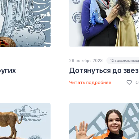
29 октября 2023
12 вдохновляющ
угих
Дотянуться до звез
Читать подробнее
0