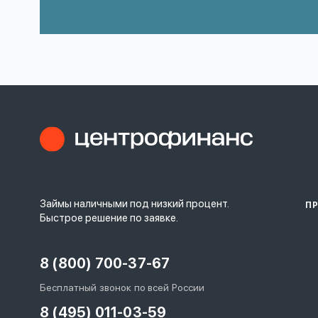
Займы наличными под низкий процент.
П
Быстрое решение по заявке.
8 (800) 700-37-67
Бесплатный звонок по всей России
8 (495) 011-03-59