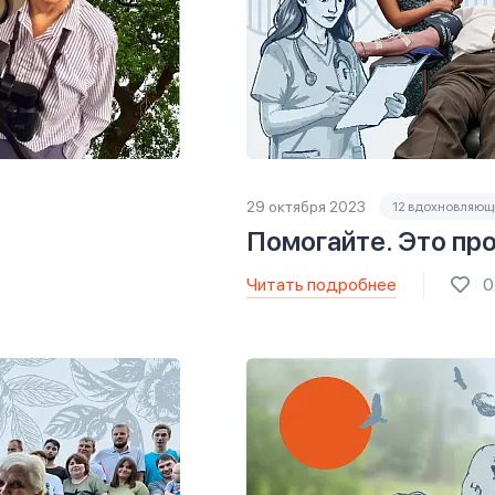
29 октября 2023
12 вдохновляющ
Помогайте. Это про
Читать подробнее
0