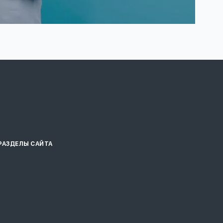
РАЗДЕЛЫ САЙТА