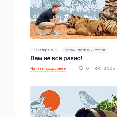
29 октября 2023
12 вдохновляющих историй
Вам не всё равно!
Читать подробнее
0
3 305