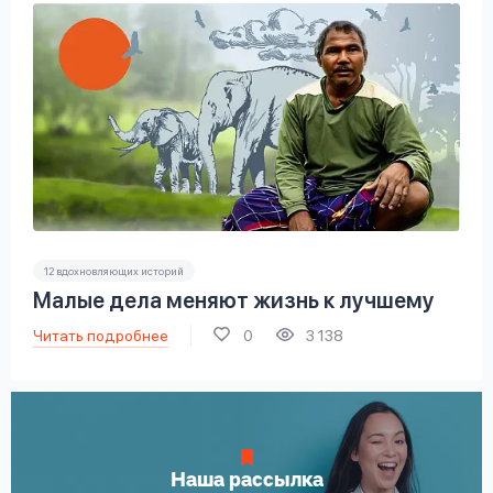
12 вдохновляющих историй
Малые дела меняют жизнь к лучшему
Читать подробнее
0
3 138
Наша рассылка