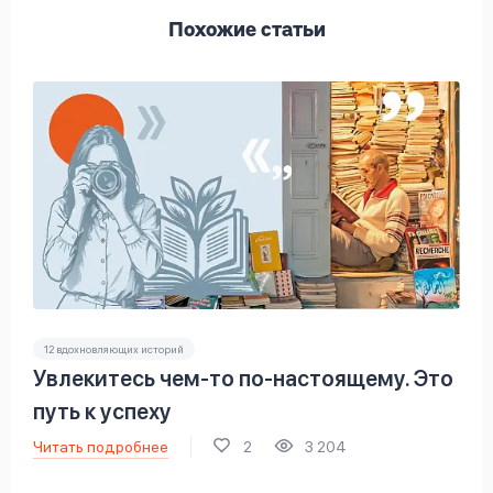
Похожие статьи
12 вдохновляющих историй
Увлекитесь чем-то по-настоящему. Это
путь к успеху
Читать подробнее
2
3 204