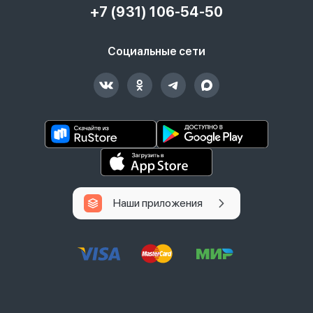
+7 (931) 106-54-50
Социальные сети
Наши приложения