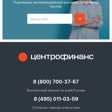
Подпишись на еженедельную рассылку популярных
постов:
8 (800) 700-37-67
Бесплатный звонок по всей России
8 (495) 011-03-59
Согласно тарифу оператора