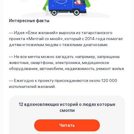
Интересные факты
— Идея «Ёлки желаний» выросла из татарстанского
проекта «Мечтай со мной», который с 2014 года помогал
детям и пожилым людям с тяжёлыми диагнозами.
— Не все мечты можно загадать: например, запрещены
животные, смартфоны, электроника, медицинское
оборудование, автомобили, недвижимость, ремонт жилья.
— Ежегодно к проекту присоединяются около 120 000
исполнителей желаний.
12 вдохновляющих историй о людях которые
смогли
Читать