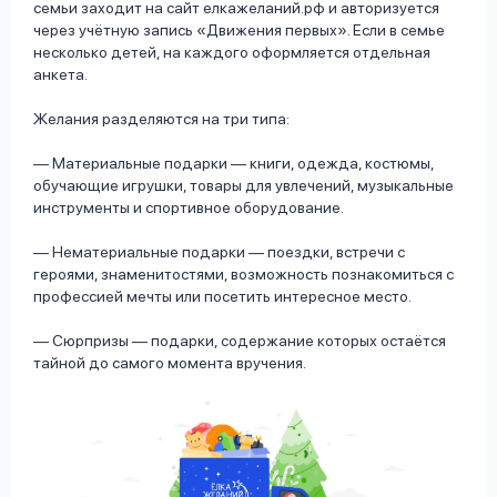
семьи заходит на сайт елкажеланий.рф и авторизуется
через учётную запись «Движения первых». Если в семье
несколько детей, на каждого оформляется отдельная
анкета.
Желания разделяются на три типа:
— Материальные подарки — книги, одежда, костюмы,
обучающие игрушки, товары для увлечений, музыкальные
инструменты и спортивное оборудование.
— Нематериальные подарки — поездки, встречи с
героями, знаменитостями, возможность познакомиться с
профессией мечты или посетить интересное место.
— Сюрпризы — подарки, содержание которых остаётся
тайной до самого момента вручения.