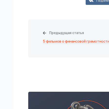
Подели
Предыдущая статья
5 фильмов о финансовой грамотност