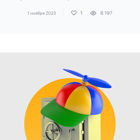
1
8 197
1 ноября 2023