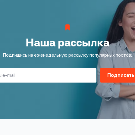
Наша рассылка
Подпишись на еженедельную рассылку популярных постов:
Подписать