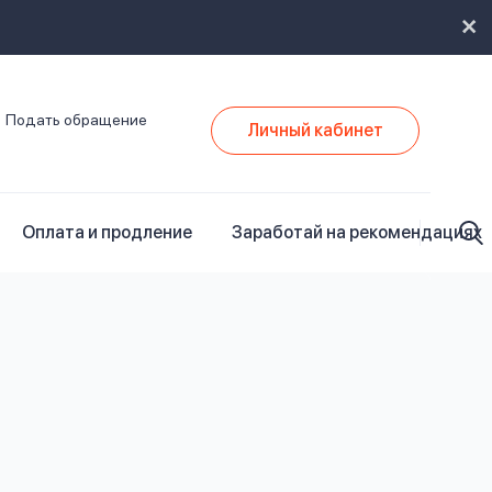
Подать обращение
Личный кабинет
Оплата и продление
Заработай на рекомендациях