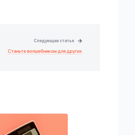
Следующая статья
Станьте волшебником для других