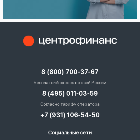
8 (800) 700-37-67
Бесплатный звонок по всей России
8 (495) 011-03-59
Согласно тарифу оператора
+7 (931) 106-54-50
Социальные сети