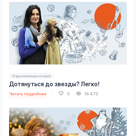
12 вдохновляющих историй
Дотянуться до звезды? Легко!
Читать подробнее
0
16 473