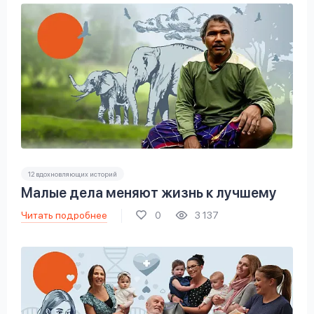
12 вдохновляющих историй
Малые дела меняют жизнь к лучшему
Читать подробнее
0
3 137