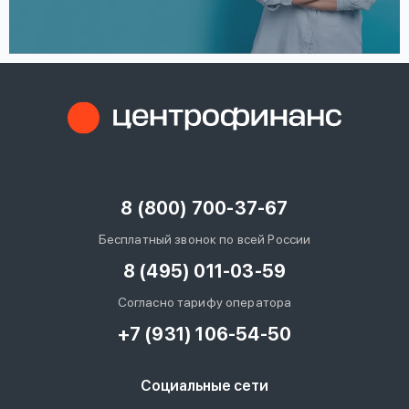
8 (800) 700-37-67
Бесплатный звонок по всей России
8 (495) 011-03-59
Согласно тарифу оператора
+7 (931) 106-54-50
Социальные сети