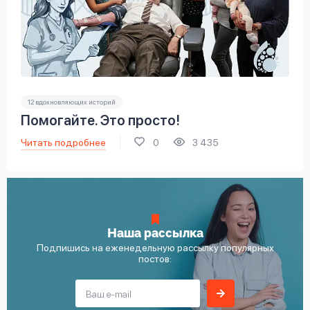
12 вдохновляющих историй
Помогайте. Это просто!
Читать подробнее
0
3 435
Наша рассылка
Подпишись на еженедельную рассылку популярных
постов: