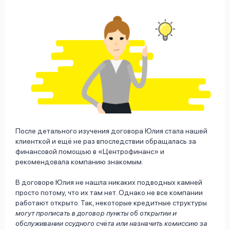
После детального изучения договора Юлия стала нашей
клиенткой и ещё не раз впоследствии обращалась за
финансовой помощью в «Центрофинанс» и
рекомендовала компанию знакомым.
В договоре Юлия не нашла никаких подводных камней
просто потому, что их там нет. Однако не все компании
работают открыто. Так, некоторые кредитные структуры
могут прописать в договор пункты об открытии и
обслуживании ссудного счёта или назначить комиссию за