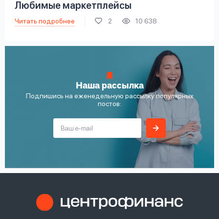
Любимые маркетплейсы
Читать подробнее
2
10 638
Наша рассылка
Подпишись на еженедельную рассылку популярных
постов: