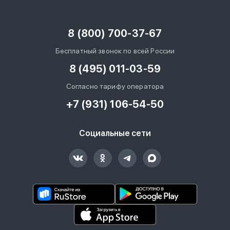
8 (800) 700-37-67
Бесплатный звонок по всей России
8 (495) 011-03-59
Согласно тарифу оператора
+7 (931) 106-54-50
Социальные сети