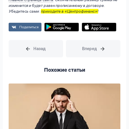
изменится и будет равен прописанному в договоре.
Убедитесь сами:
приходите в «Центрофинанс»!
Поделиться
Похожие статьи