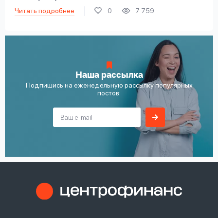
Читать подробнее
0
7 759
Наша рассылка
Подпишись на еженедельную рассылку популярных
постов: