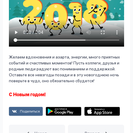
Желаем вдохновения и азарта, энергии, много приятных
событий и счастливых моментов! Пусть коллеги, друзья и
родные люди радуют вас пониманием и поддержкой.
Оставьте все невзгоды позади и в эту новогоднюю ночь
поверьте в чудо, оно обязательно сбудется!
С Новым годом!
Поделиться