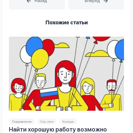
Похожие статьи
Поздравление
Соц. сети
Конкурс
Найти хорошую работу возможно