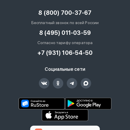
8 (800) 700-37-67
Бесплатный звонок по всей России
8 (495) 011-03-59
Согласно тарифу оператора
+7 (931) 106-54-50
Социальные сети