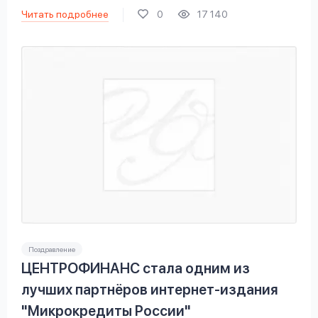
Читать подробнее
0
17 140
Поздравление
ЦЕНТРОФИНАНС стала одним из
лучших партнёров интернет-издания
"Микрокредиты России"