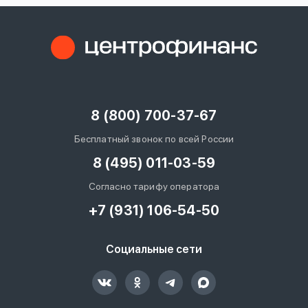
8 (800) 700-37-67
Бесплатный звонок по всей России
8 (495) 011-03-59
Согласно тарифу оператора
+7 (931) 106-54-50
Социальные сети