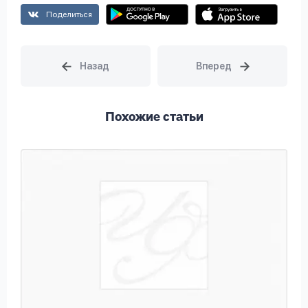
Поделиться
Похожие статьи