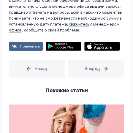
с самого начала, ещё при оформлении договора займа,
внимательно слушать менеджера офиса выдачи займов,
правдиво отвечать на вопросы. Если в какой-то момент вы
понимаете, что не сможете внести необходимую сумму в
установленную дату платежа,
свяжитесь
с менеджером
офиса
, сообщите о своей проблеме.
Поделиться
Похожие статьи