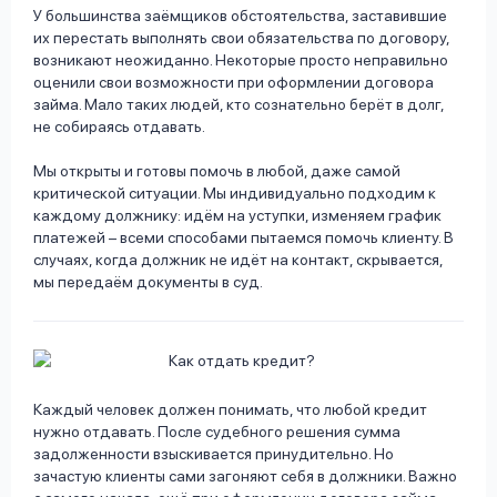
У большинства заёмщиков обстоятельства, заставившие
их перестать выполнять свои обязательства по договору,
возникают неожиданно. Некоторые просто неправильно
оценили свои возможности при оформлении договора
займа. Мало таких людей, кто сознательно берёт в долг,
не собираясь отдавать.
Мы открыты и готовы помочь в любой, даже самой
критической ситуации. Мы индивидуально подходим к
каждому должнику: идём на уступки, изменяем график
платежей – всеми способами пытаемся помочь клиенту. В
случаях, когда должник не идёт на контакт, скрывается,
мы передаём документы в суд.
Каждый человек должен понимать, что любой кредит
нужно отдавать. После судебного решения сумма
задолженности взыскивается принудительно. Но
зачастую клиенты сами загоняют себя в должники. Важно