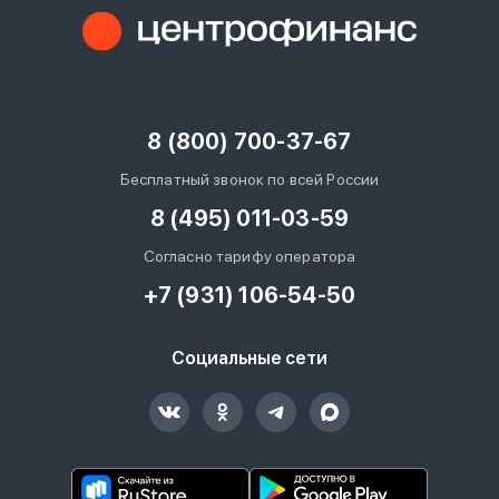
8 (800) 700-37-67
Бесплатный звонок по всей России
8 (495) 011-03-59
Согласно тарифу оператора
+7 (931) 106-54-50
Социальные сети