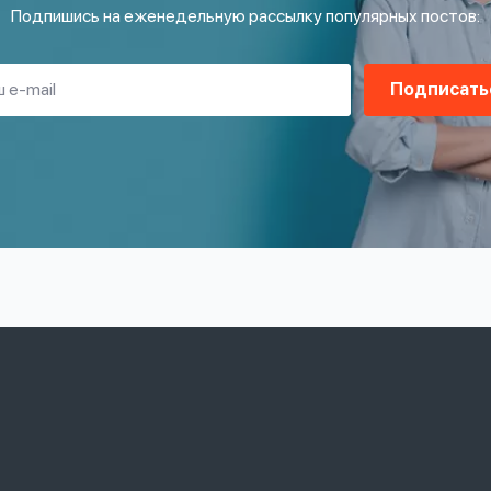
Подпишись на еженедельную рассылку популярных постов:
Подписать