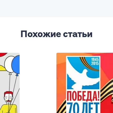
Похожие статьи