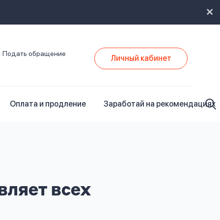
Подать обращение
Личный кабинет
Оплата и продление
Заработай на рекомендациях
вляет всех