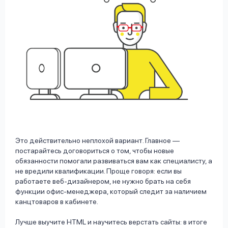
Это действительно неплохой вариант. Главное —
постарайтесь договориться о том, чтобы новые
обязанности помогали развиваться вам как специалисту, а
не вредили квалификации. Проще говоря: если вы
работаете веб-дизайнером, не нужно брать на себя
функции офис-менеджера, который следит за наличием
канцтоваров в кабинете.
Лучше выучите HTML и научитесь верстать сайты: в итоге