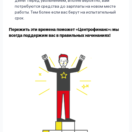
денег перед увольнением, вполне вероятно, вам
потребуются средства до зарплаты на новом месте
работы. Тем более если вас берут на испытательный
срок.
Пережить эти времена поможет «Центрофинанс»: мы
всегда поддержим вас в правильных начинаниях!