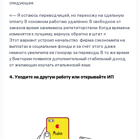
следующее:
— Я остаюсь переводчицей, но перехожу на сдельную
оплату. В основном работаю удалённо. В свободное от
заказов время занимаюсь репетиторством. Когда времена
изменятся к лучшему, вернусь обратно в штат.
Этот вариант устроил начальство: фирма сэкономила на
выплатах в социальные фонды и за счёт этого даже
немного увеличила её гонорар за переводы. В то же время
у Виктории появился дополнительный стабильный доход
от желающих изучать итальянский язык.
4. Уходите на другую работу или открывайте ИП