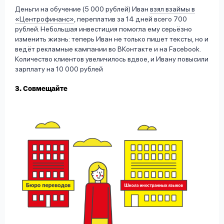
Деньги на обучение (5 000 рублей) Иван
взял взаймы в
«Центрофинанс»
, переплатив за 14 дней всего 700
рублей. Небольшая инвестиция помогла ему серьёзно
изменить жизнь: теперь Иван не только пишет тексты, но и
ведёт рекламные кампании во ВКонтакте и на Facebook.
Количество клиентов увеличилось вдвое, и Ивану повысили
зарплату на 10 000 рублей
3. Совмещайте