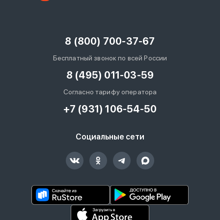
8 (800) 700-37-67
Бесплатный звонок по всей России
8 (495) 011-03-59
Согласно тарифу оператора
+7 (931) 106-54-50
Социальные сети