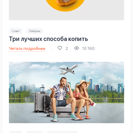
Совет
Лайфхак
Три лучших способа копить
Читать подробнее
2
10 160