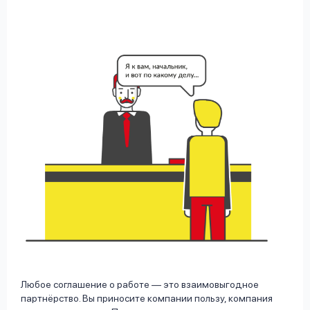
Любое соглашение о работе — это взаимовыгодное
партнёрство. Вы приносите компании пользу, компания