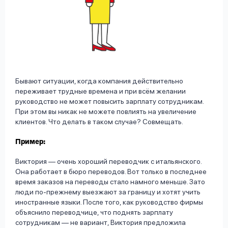
Бывают ситуации, когда компания действительно
переживает трудные времена и при всём желании
руководство не может повысить зарплату сотрудникам.
При этом вы никак не можете повлиять на увеличение
клиентов. Что делать в таком случае? Совмещать.
Пример:
Виктория — очень хороший переводчик с итальянского.
Она работает в бюро переводов. Вот только в последнее
время заказов на переводы стало намного меньше. Зато
люди по-прежнему выезжают за границу и хотят учить
иностранные языки. После того, как руководство фирмы
объяснило переводчице, что поднять зарплату
сотрудникам — не вариант, Виктория предложила