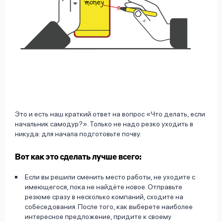
Это и есть наш краткий ответ на вопрос «Что делать, если
начальник самодур?». Только не надо резко уходить в
никуда: для начала подготовьте почву.
Вот как это сделать лучше всего:
Если вы решили сменить место работы, не уходите с
имеющегося, пока не найдёте новое. Отправьте
резюме сразу в несколько компаний, сходите на
собеседования. После того, как выберете наиболее
интересное предложение, придите к своему