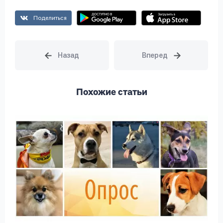
Поделиться
Похожие статьи