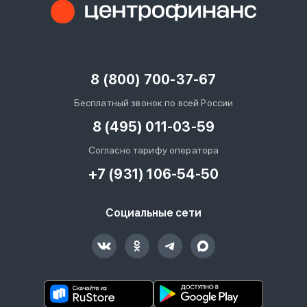
8 (800) 700-37-67
Бесплатный звонок по всей России
8 (495) 011-03-59
Согласно тарифу оператора
+7 (931) 106-54-50
Социальные сети