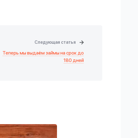
Следующая статья
Теперь мы выдаём займы на срок до
180 дней