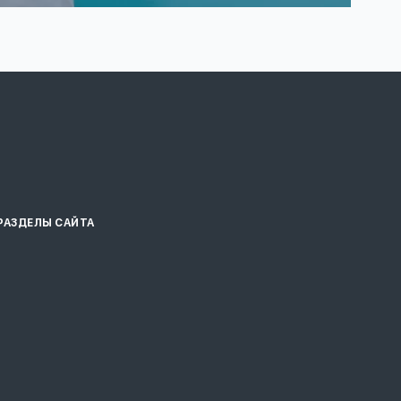
РАЗДЕЛЫ САЙТА