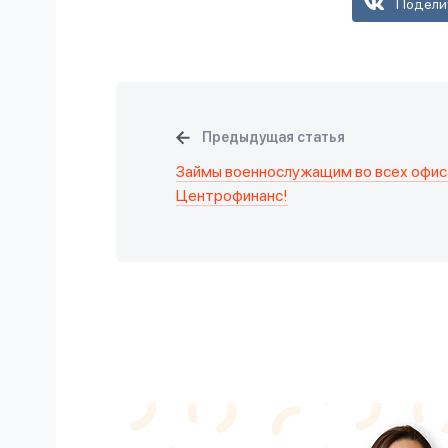
Подели
Предыдущая статья
Займы военнослужащим во всех офис
Центрофинанс!