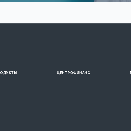
РОДУКТЫ
ЦЕНТРОФИНАНС