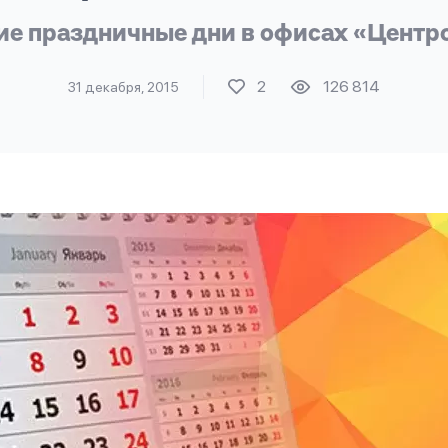
ие праздничные дни в офисах «Центр
2
126 814
31 декабря, 2015