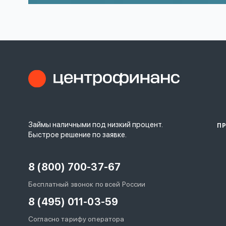
Займы наличными под низкий процент.
П
Быстрое решение по заявке.
8 (800) 700-37-67
Бесплатный звонок по всей России
8 (495) 011-03-59
Согласно тарифу оператора