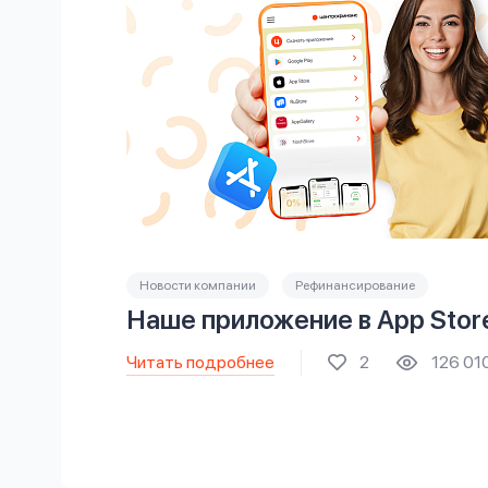
Новости компании
Рефинансирование
Наше приложение в App Stor
Читать подробнее
2
126 01