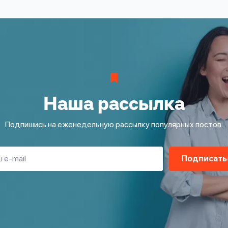
Наша рассылка
Подпишись на еженедельную рассылку популярных постов:
Подписать