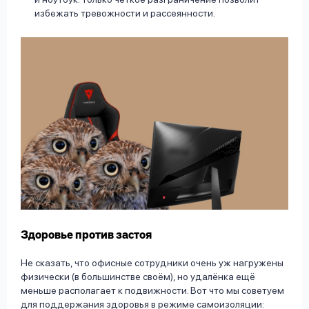
избежать тревожности и рассеянности.
Здоровье против застоя
Не сказать, что офисные сотрудники очень уж нагружены
физически (в большинстве своём), но удалёнка ещё
меньше располагает к подвижности. Вот что мы советуем
для поддержания здоровья в режиме самоизоляции: