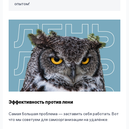
опытом!
Эффективность против лени
Самая большая проблема — заставить себя работать. Вот
что мы советуем для самоорганизации на удалёнке: