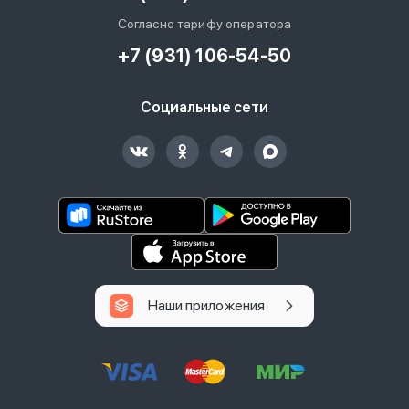
Согласно тарифу оператора
+7 (931) 106-54-50
Социальные сети
Наши приложения