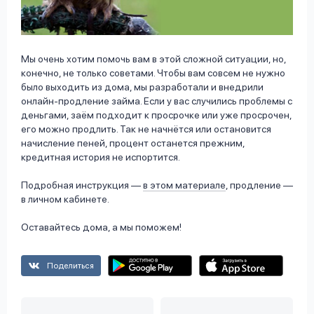
Мы очень хотим помочь вам в этой сложной ситуации, но,
конечно, не только советами. Чтобы вам совсем не нужно
было выходить из дома, мы разработали и внедрили
онлайн-продление займа. Если у вас случились проблемы с
деньгами, заём подходит к просрочке или уже просрочен,
его можно продлить. Так не начнётся или остановится
начисление пеней, процент останется прежним,
кредитная история не испортится.
Подробная инструкция —
в этом материале
, продление —
в личном кабинете.
Оставайтесь дома, а мы поможем!
Поделиться