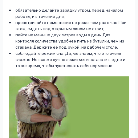
обязательно делайте зарядку утром, перед началом
работы, и в течение дня;
проветривайте помещение не реже, чем раз в час. При
этом, сидеть под открытым окном не стоит;
пейте не меньше двух литров воды в день. Для
контроля количества удобнее пить из бутылки, чем из
стакана. Держите её под рукой, на рабочем столе;
соблюдайте режим сна. Да, мы знаем, что это очень
сложно. Но всё же лучше ложиться и вставать в одно и
то же время, чтобы чувствовать себя нормально.