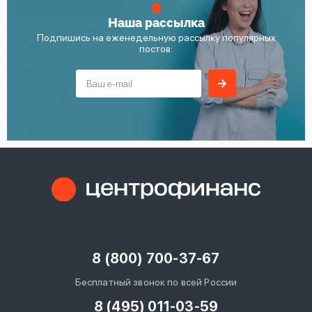
Наша рассылка
Подпишись на еженедельную рассылку популярных
постов:
8 (800) 700-37-67
Бесплатный звонок по всей России
8 (495) 011-03-59