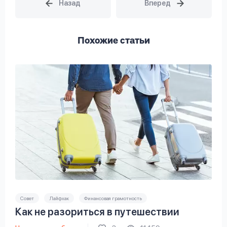
Похожие статьи
Совет
Лайфхак
Финансовая грамотность
Как не разориться в путешествии