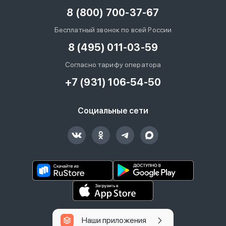
8 (800) 700-37-67
Бесплатный звонок по всей России
8 (495) 011-03-59
Согласно тарифу оператора
+7 (931) 106-54-50
Социальные сети
Наши приложения