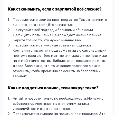
Как сэкономить, если с зарплатой всё сложно?
Пересмотрите свои запасы продуктов. Так вы не купите
лишнего, когда пойдёте закупаться.
Не скупайте всё подряд и большими объёмами.
Дефицит и повышение цен рождает именно паника.
Берите только то, что нужно именно вам.
Пересмотрите регулярные траты на подписки.
Компании стараются поддержать идею самоизоляции,
поэтому раздают бесплатные или скидочные подписки
на онлайн-кинотеатры, библиотеки, телевидение и так
далее. Возможно, что-то из ваших подписок можно
отменить, чтобы временно заменить на бесплатный
вариант.
Как не поддаться панике, если вокруг такое?
Читайте новости только по необходимости. Не нужно
собственноручно нырять в эту пучину паники.
Изолируйтесь и в интернете тоже.
Переключите внимание на позитивное и красивое. Это