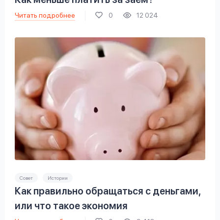
Читать подробнее
0
12 024
Совет
Истории
Как правильно обращаться с деньгами,
или что такое экономия