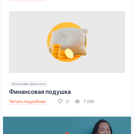
Финансовая грамотность
Финансовая подушка
Читать подробнее
0
7 286