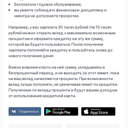
бесплатное годовое обслуживание;
вы умеете соблюдать финансовую дисциплину и
никогда не допускаете просрочек.
Например, у вас зарплата 30 тысяч рублей. На 15 тысяч
рублей можно открыть вклад с максимально возможным
процентом и оформить кредитку на эту же сумму,
которой вы будете пользоваться. После получения
зарплаты пополняйте кредитку и пользуйтесь снова до
нового получения денег.
Важно вовремя класть на неё сумму, укладываясь в
беспроцентный период, и не выходить за этот лимит, пока
на ваш вклад начисляются проценты. При возможности
вклад лучше пополнять, не увеличивая лимит по кредитке.
Полученные по вкладу проценты и будут вашим доходом
от использования кредитной карты.
Поделиться