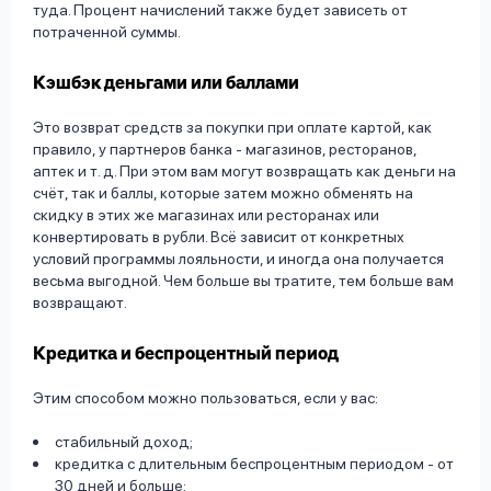
туда. Процент начислений также будет зависеть от
потраченной суммы.
Кэшбэк деньгами или баллами
Это возврат средств за покупки при оплате картой, как
правило, у партнеров банка - магазинов, ресторанов,
аптек и т. д. При этом вам могут возвращать как деньги на
счёт, так и баллы, которые затем можно обменять на
скидку в этих же магазинах или ресторанах или
конвертировать в рубли. Всё зависит от конкретных
условий программы лояльности, и иногда она получается
весьма выгодной. Чем больше вы тратите, тем больше вам
возвращают.
Кредитка и беспроцентный период
Этим способом можно пользоваться, если у вас:
стабильный доход;
кредитка с длительным беспроцентным периодом - от
30 дней и больше;