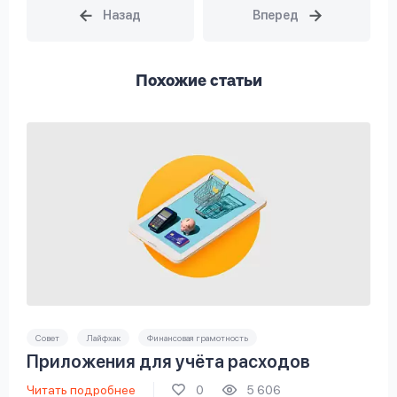
Похожие статьи
Совет
Лайфхак
Финансовая грамотность
Приложения для учёта расходов
Читать подробнее
0
5 606