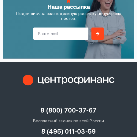
Наша рассылка
Подпишись на еженедельную рассылку популярных
постов:
8 (800) 700-37-67
Бесплатный звонок по всей России
8 (495) 011-03-59