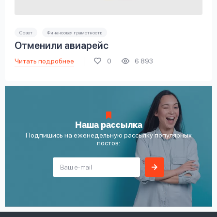
Совет
Финансовая грамотность
Отменили авиарейс
Читать подробнее
0
6 893
Наша рассылка
Подпишись на еженедельную рассылку популярных
постов: