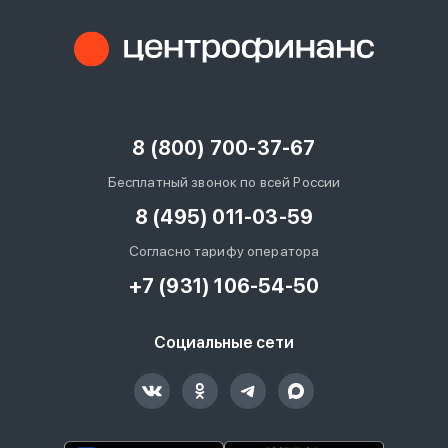
8 (800) 700-37-67
Бесплатный звонок по всей России
8 (495) 011-03-59
Согласно тарифу оператора
+7 (931) 106-54-50
Социальные сети