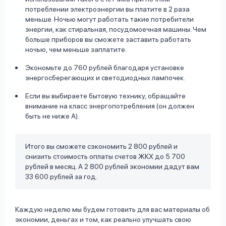
потреблении электроэнергии вы платите в 2 раза
меньше. Ночью могут работать такие потребители
энергии, как стиральная, посудомоечная машины. Чем
больше приборов вы сможете заставить работать
ночью, чем меньше заплатите.
Экономьте до 760 рублей благодаря установке
энергосберегающих и светодиодных лампочек.
Если вы выбираете бытовую технику, обращайте
внимание на класс энергопотребления (он должен
быть не ниже А).
Итого вы сможете сэкономить 2 800 рублей и
снизить стоимость оплаты счетов ЖКХ до 5 700
рублей в месяц. А 2 800 рублей экономии дадут вам
33 600 рублей за год.
Каждую неделю мы будем готовить для вас материалы об
экономии, деньгах и том, как реально улучшать свою