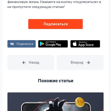
финансовую жизнь. Нажмите на кнопку «подписаться» и
не пропустите следующую статью!
Подписаться
Поделиться
Похожие статьи