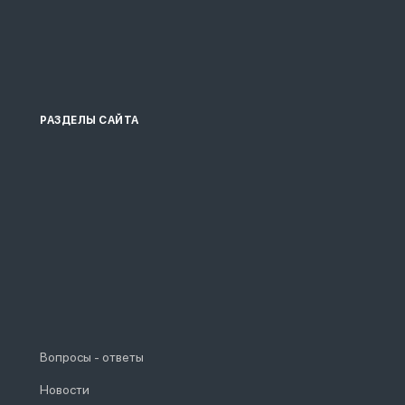
РАЗДЕЛЫ САЙТА
Вопросы - ответы
Новости