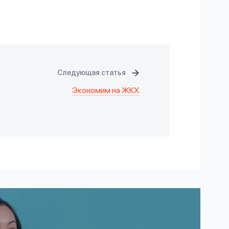
Следующая статья
Экономим на ЖКХ