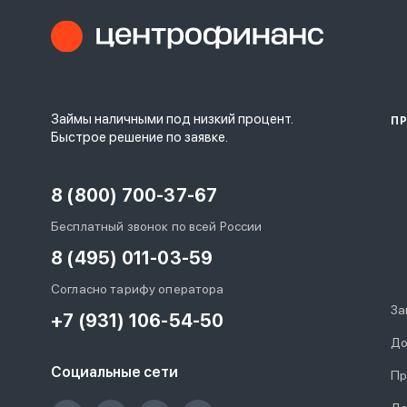
Займы наличными под низкий процент.
П
Быстрое решение по заявке.
8 (800) 700-37-67
Бесплатный звонок по всей России
8 (495) 011-03-59
Согласно тарифу оператора
За
+7 (931) 106-54-50
До
Социальные сети
Пр