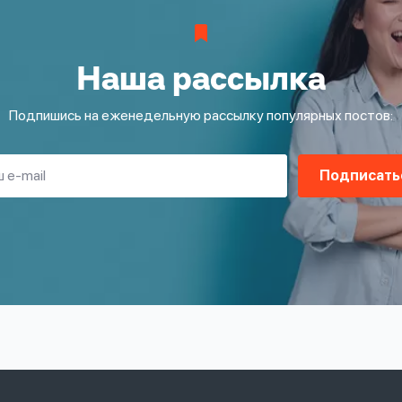
Наша рассылка
Подпишись на еженедельную рассылку популярных постов:
Подписать