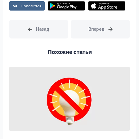
Поделиться
Похожие статьи