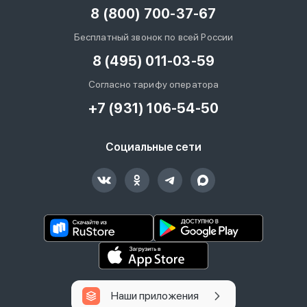
8 (800) 700-37-67
Бесплатный звонок по всей России
8 (495) 011-03-59
Согласно тарифу оператора
+7 (931) 106-54-50
Социальные сети
Наши приложения