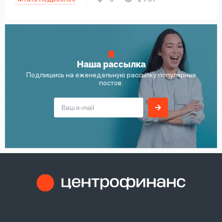
Наша рассылка
Подпишись на еженедельную рассылку популярных
постов: