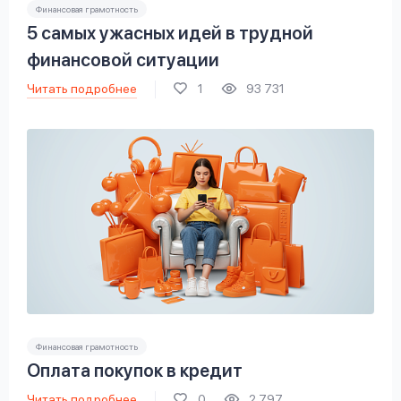
Финансовая грамотность
5 самых ужасных идей в трудной
финансовой ситуации
Читать подробнее
1
93 731
Финансовая грамотность
Оплата покупок в кредит
Читать подробнее
0
2 797