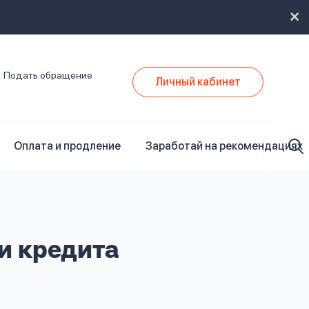
Подать обращение
Личный кабинет
Оплата и продление
Заработай на рекомендациях
и кредита