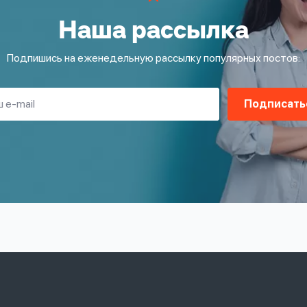
Наша рассылка
Подпишись на еженедельную рассылку популярных постов:
Подписать