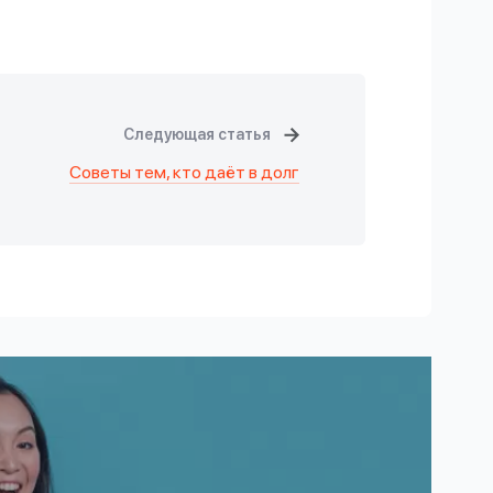
Следующая статья
Советы тем, кто даёт в долг