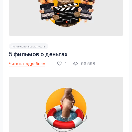
Финансовая грамотность
5 фильмов о деньгах
Читать подробнее
1
96 598