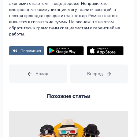
экономить на этом — ещё дороже. Неправильно
выстроенные коммуникации могут залить соседей, а
плохая проводка превратится в пожар. Ремонт в итоге
выльется в гигантские суммы. Не экономьте на этом:
обратитесь к грамотным специалистам и гарантией на
работы.
Поделиться
Похожие статьи