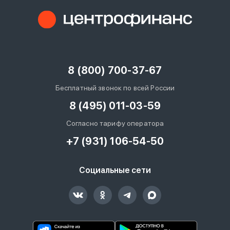
8 (800) 700-37-67
Бесплатный звонок по всей России
8 (495) 011-03-59
Согласно тарифу оператора
+7 (931) 106-54-50
Социальные сети